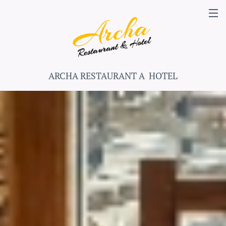
ARCHA RESTAURANT A HOTEL