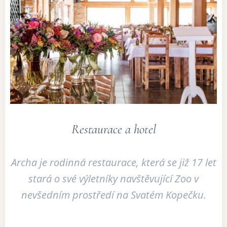
Restaurace a hotel
Archa je rodinná restaurace, která se již 17 let
stará o své výletníky navštěvující Zoo v
nevšedním prostředí na Svatém Kopečku.