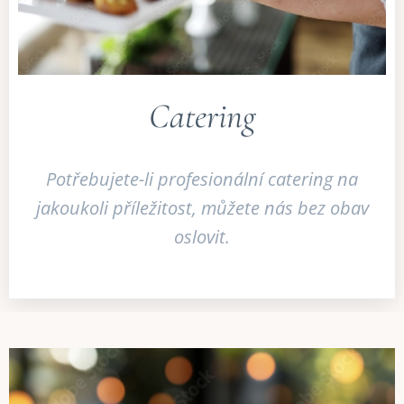
Catering
Potřebujete-li profesionální catering na
jakoukoli příležitost, můžete nás bez obav
oslovit.