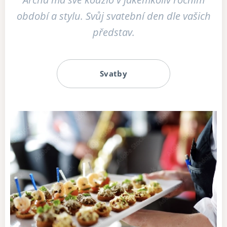
období a stylu. Svůj svatební den dle vašich
představ.
Svatby