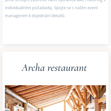
individuálními požadavky. Spojte se s naším event
managerem k dojednání detailů.
Archa restaurant