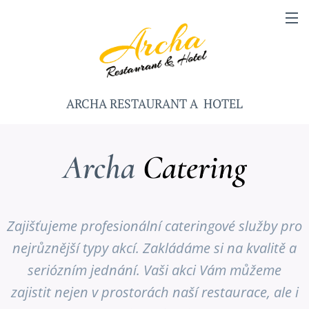
ARCHA RESTAURANT A HOTEL
Archa
Catering
Zajišťujeme profesionální cateringové služby pro
nejrůznější typy akcí. Zakládáme si na kvalitě a
seriózním jednání. Vaši akci Vám můžeme
zajistit nejen v prostorách naší restaurace, ale i