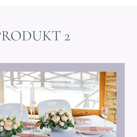
PRODUKT 2