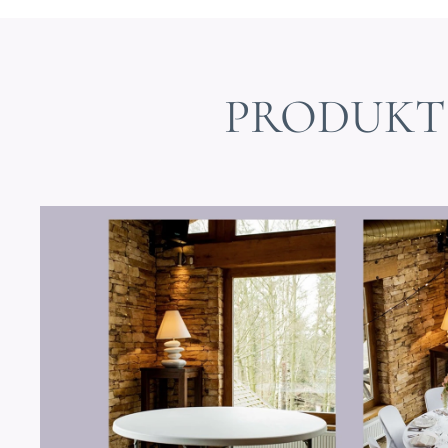
PRODUKT 